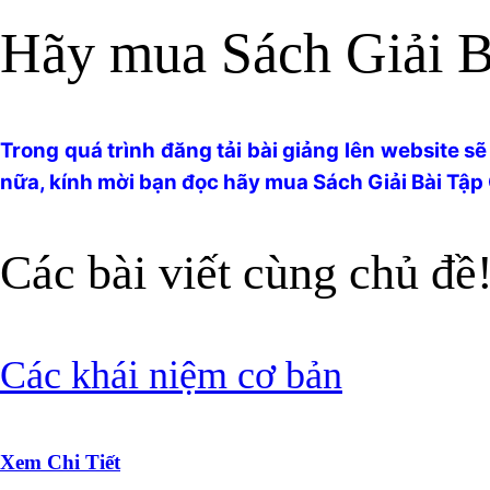
Hãy mua Sách Giải 
Trong quá trình đăng tải bài giảng lên website sẽ 
nữa, kính mời bạn đọc hãy mua Sách Giải Bài Tập
Các bài viết cùng chủ đề
Các khái niệm cơ bản
Xem Chi Tiết