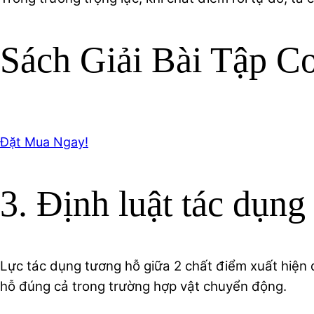
Sách Giải Bài Tập C
Đặt Mua Ngay!
3. Định luật tác dụng
Lực tác dụng tương hỗ giữa 2 chất điểm xuất hiện 
hỗ đúng cả trong trường hợp vật chuyển động.