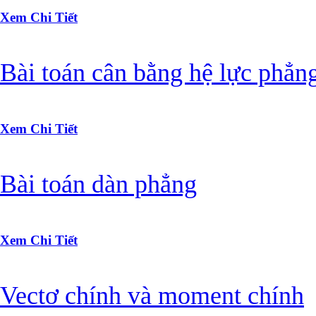
Xem Chi Tiết
Bài toán cân bằng hệ lực phẳng
Xem Chi Tiết
Bài toán dàn phẳng
Xem Chi Tiết
Vectơ chính và moment chính