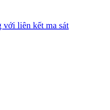
 với liên kết ma sát