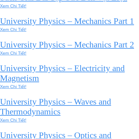
Xem Chi Tiết!
University Physics – Mechanics Part 1
Xem Chi Tiết!
University Physics – Mechanics Part 2
Xem Chi Tiết!
University Physics – Electricity and
Magnetism
Xem Chi Tiết!
University Physics – Waves and
Thermodynamics
Xem Chi Tiết!
University Physics – Optics and