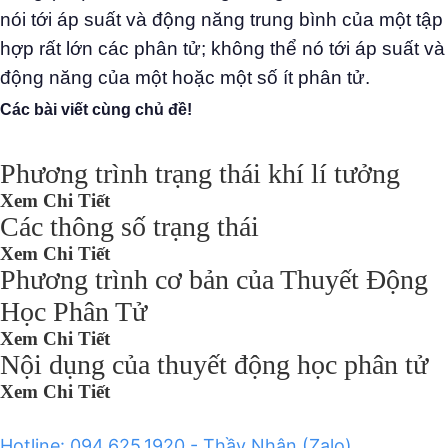
nói tới áp suất và động năng trung bình của một tập
hợp rất lớn các phân tử; không thể nó tới áp suất và
động năng của một hoặc một số ít phân tử.
Các bài viết cùng chủ đề!
Phương trình trạng thái khí lí tưởng
Xem Chi Tiết
Các thông số trạng thái
Xem Chi Tiết
Phương trình cơ bản của Thuyết Động
Học Phân Tử
Xem Chi Tiết
Nội dụng của thuyết động học phân tử
Xem Chi Tiết
Hotline: 094.625.1920 - Thầy Nhân (Zalo)