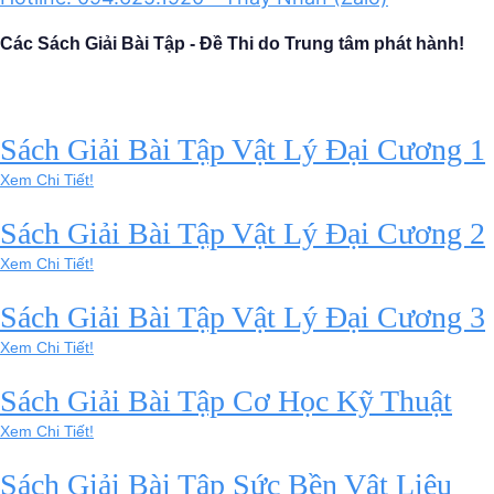
Các Sách Giải Bài Tập - Đề Thi do Trung tâm phát hành!
Sách Giải Bài Tập Vật Lý Đại Cương 1
Xem Chi Tiết!
Sách Giải Bài Tập Vật Lý Đại Cương 2
Xem Chi Tiết!
Sách Giải Bài Tập Vật Lý Đại Cương 3
Xem Chi Tiết!
Sách Giải Bài Tập Cơ Học Kỹ Thuật
Xem Chi Tiết!
Sách Giải Bài Tập Sức Bền Vật Liệu