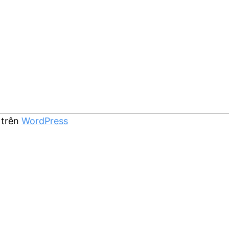
 trên
WordPress