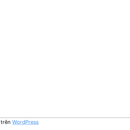
 trên
WordPress