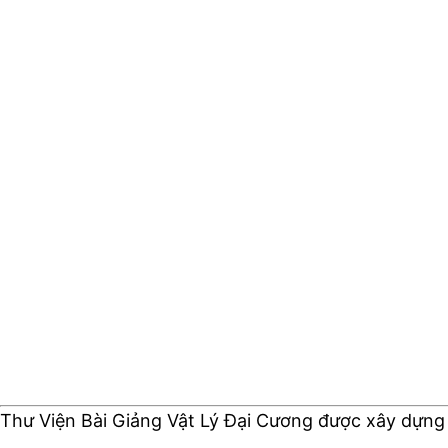
Thư Viện Bài Giảng Vật Lý Đại Cương được xây dựng