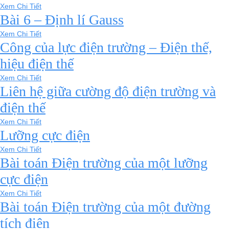
Xem Chi Tiết
Bài 6 – Định lí Gauss
Xem Chi Tiết
Công của lực điện trường – Điện thế,
hiệu điện thế
Xem Chi Tiết
Liên hệ giữa cường độ điện trường và
điện thế
Xem Chi Tiết
Lưỡng cực điện
Xem Chi Tiết
Bài toán Điện trường của một lưỡng
cực điện
Xem Chi Tiết
Bài toán Điện trường của một đường
tích điện