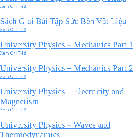
Xem Chi Tiết!
Sách Giải Bài Tập Sức Bền Vật Liệu
Xem Chi Tiết!
University Physics – Mechanics Part 1
Xem Chi Tiết!
University Physics – Mechanics Part 2
Xem Chi Tiết!
University Physics – Electricity and
Magnetism
Xem Chi Tiết!
University Physics – Waves and
Thermodynamics