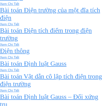
Xem Chi Tiết
Bài toán Điện trường của một đĩa tích
điện
Xem Chi Tiết
Bài toán Điện tích điểm trong điện
trường
Xem Chi Tiết
Điện thông
Xem Chi Tiết
Bài toán Định luật Gauss
Xem Chi Tiết
Bài toán Vật dẫn cô lập tích điện trong
điện trường
Xem Chi Tiết
Bài toán Định luật Gauss – Đối xứng
trụ