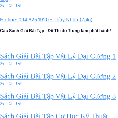
Xem Chi Tiết
Hotline: 094.625.1920 - Thầy Nhân (Zalo)
Các Sách Giải Bài Tập - Đề Thi do Trung tâm phát hành!
Sách Giải Bài Tập Vật Lý Đại Cương 1
Xem Chi Tiết!
Sách Giải Bài Tập Vật Lý Đại Cương 2
Xem Chi Tiết!
Sách Giải Bài Tập Vật Lý Đại Cương 3
Xem Chi Tiết!
Sách Giải Bài Tập Cơ Học Kỹ Thuật